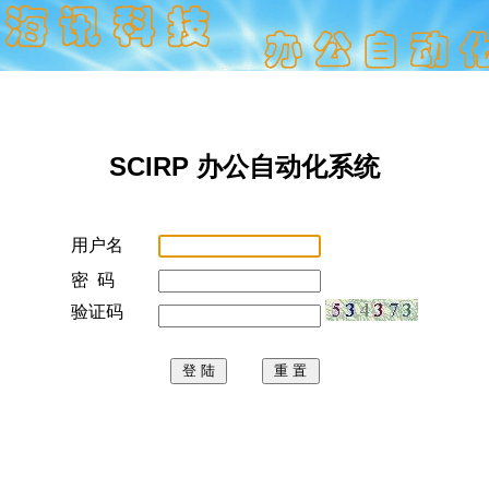
SCIRP 办公自动化系统
用户名
密 码
验证码